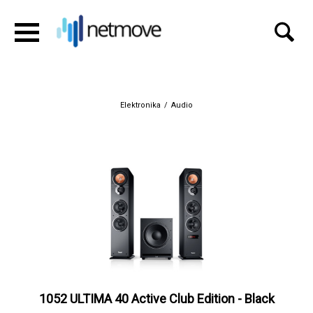
Elektronika
/
Audio
1052 ULTIMA 40 Active Club Edition - Black