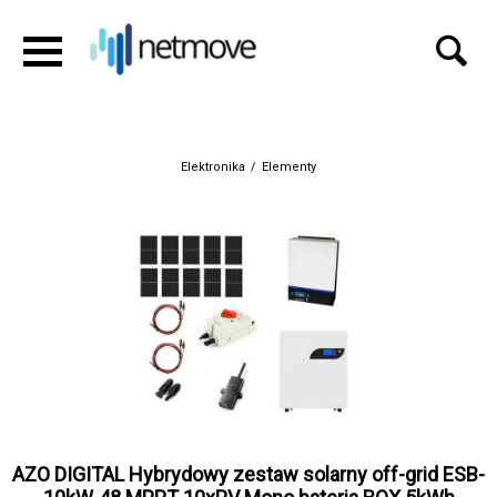
Elektronika
/
Elementy
AZO DIGITAL Hybrydowy zestaw solarny off-grid ESB-