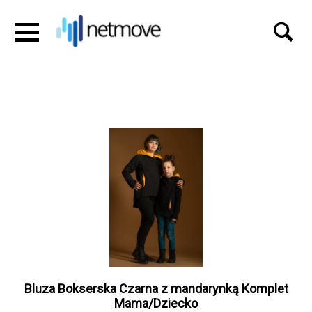
Bluza Bokserska Czarna z mandarynką Komplet
Mama/Dziecko