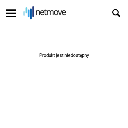
Produkt jest niedostępny