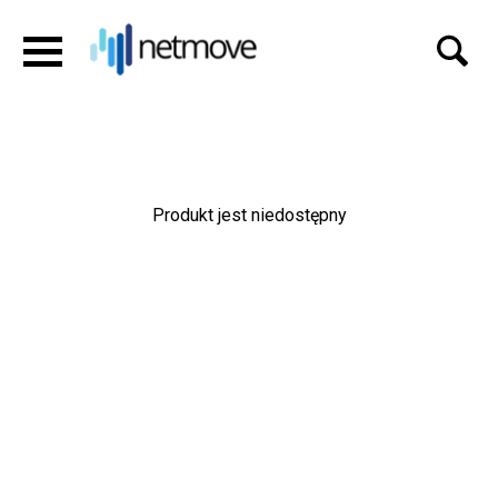
Produkt jest niedostępny