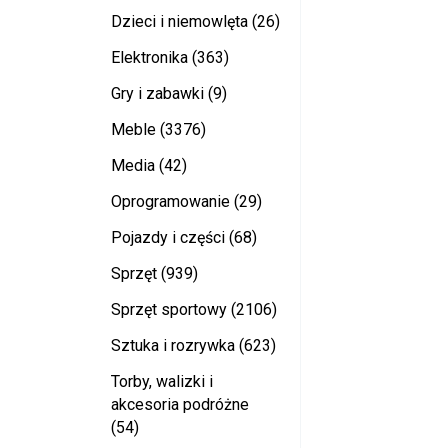
Dzieci i niemowlęta (26)
Elektronika (363)
Gry i zabawki (9)
Meble (3376)
Media (42)
Oprogramowanie (29)
Pojazdy i części (68)
Sprzęt (939)
Sprzęt sportowy (2106)
Sztuka i rozrywka (623)
Torby, walizki i
akcesoria podróżne
(54)