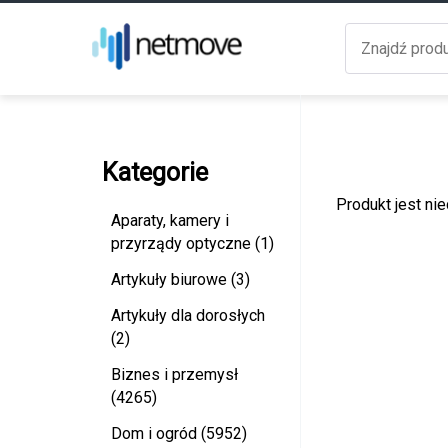
Kategorie
Produkt jest ni
Aparaty, kamery i
przyrządy optyczne (1)
Artykuły biurowe (3)
Artykuły dla dorosłych
(2)
Biznes i przemysł
(4265)
Dom i ogród (5952)