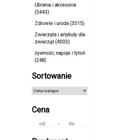
Ubrania i akcesoria
(5443)
Zdrowie i uroda (3515)
Zwierzęta i artykuły dla
zwierząt (4003)
żywność, napoje i tytoń
(248)
Sortowanie
Cena
-