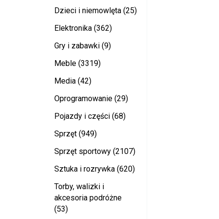
Dzieci i niemowlęta (25)
Elektronika (362)
Gry i zabawki (9)
Meble (3319)
Media (42)
Oprogramowanie (29)
Pojazdy i części (68)
Sprzęt (949)
Sprzęt sportowy (2107)
Sztuka i rozrywka (620)
Torby, walizki i
akcesoria podróżne
(53)