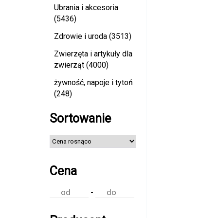
Ubrania i akcesoria
(5436)
Zdrowie i uroda (3513)
Zwierzęta i artykuły dla
zwierząt (4000)
żywność, napoje i tytoń
(248)
Sortowanie
Cena
-