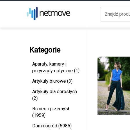
Kategorie
Aparaty, kamery i
przyrządy optyczne (1)
Artykuły biurowe (3)
Artykuły dla dorosłych
(2)
Biznes i przemysł
(1959)
Dom i ogród (5985)