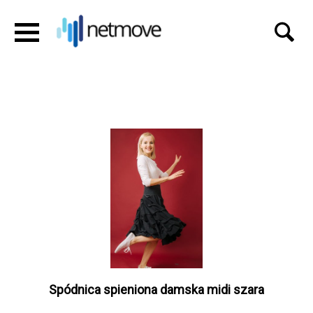
Spódnica spieniona damska midi szara