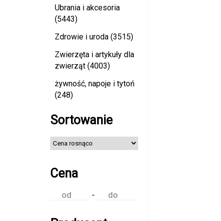
Ubrania i akcesoria
(5443)
Zdrowie i uroda (3515)
Zwierzęta i artykuły dla
zwierząt (4003)
żywność, napoje i tytoń
(248)
Sortowanie
Cena
-