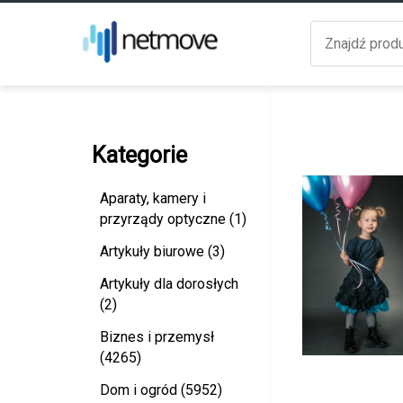
Kategorie
Aparaty, kamery i
przyrządy optyczne (1)
Artykuły biurowe (3)
Artykuły dla dorosłych
(2)
Biznes i przemysł
(4265)
Dom i ogród (5952)