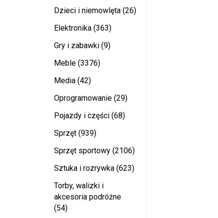
Dzieci i niemowlęta (26)
Elektronika (363)
Gry i zabawki (9)
Meble (3376)
Media (42)
Oprogramowanie (29)
Pojazdy i części (68)
Sprzęt (939)
Sprzęt sportowy (2106)
Sztuka i rozrywka (623)
Torby, walizki i
akcesoria podróżne
(54)