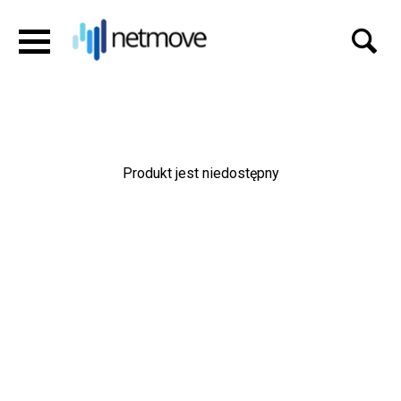
Produkt jest niedostępny