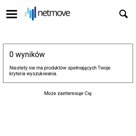
0 wyników
Niestety nie ma produktów spełniających Twoje
kryteria wyszukiwania.
Może zainteresuje Cię: